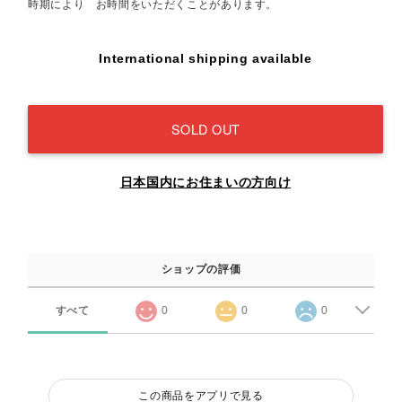
時期により お時間をいただくことがあります。
International shipping available
SOLD OUT
日本国内にお住まいの方向け
ショップの評価
すべて
0
0
0
この商品をアプリで見る