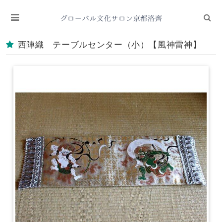
西陣織 テーブルセンター（小）【風神雷神】