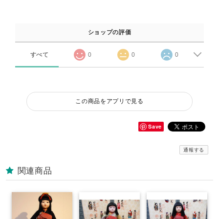
ショップの評価
すべて
0
0
0
この商品をアプリで見る
Save
通報する
関連商品