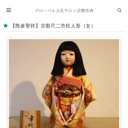
【熊倉聖祥】京製尺二市松人形（女）