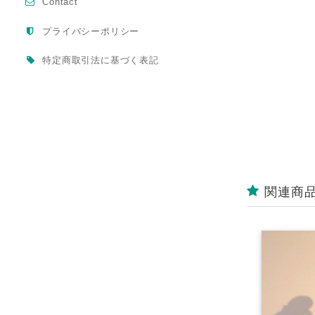
Contact
プライバシーポリシー
特定商取引法に基づく表記
関連商